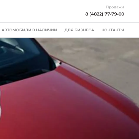
Продажи
8 (4822) 77-79-00
АВТОМОБИЛИ В НАЛИЧИИ
ДЛЯ БИЗНЕСА
КОНТАКТЫ