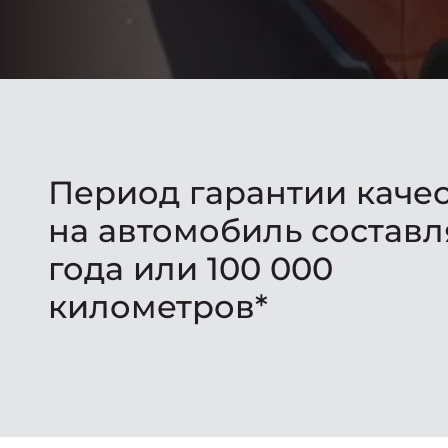
Период гарантии каче
на автомобиль составл
года или 100 000
километров*